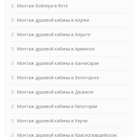
Монтаж бойлера в Ялте
Монтаж душевой кабины в Алупке
Монтаж душевой кабины в Алуште
Монтаж душевой кабины в Армянске
Монтаж душевой кабины в Бахчисарае
Монтаж душевой кабины в Белогорске
Монтаж душевой кабины в Джанкое
Монтаж душевой кабины в Евпатории
Монтаж душевой кабины в Керчи
Монтаж душевой кабины в Красногвардейском