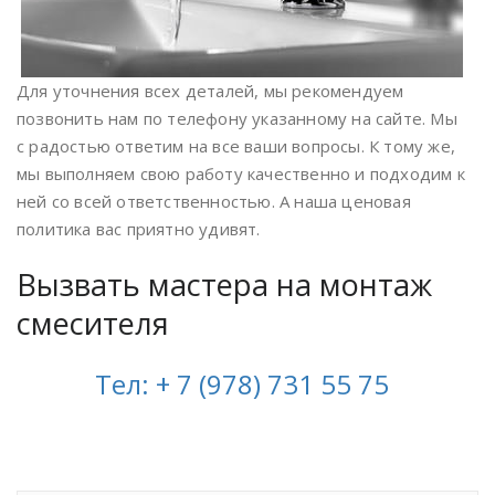
Для уточнения всех деталей, мы рекомендуем
позвонить нам по телефону указанному на сайте. Мы
с радостью ответим на все ваши вопросы. К тому же,
мы выполняем свою работу качественно и подходим к
ней со всей ответственностью. А наша ценовая
политика вас приятно удивят.
Вызвать мастера на монтаж
смесителя
Тел: + 7 (978) 731 55 75