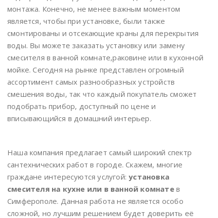
монтажа. Конечно, не менее важным моментом
является, чтобы при установке, были также
смонтированы и отсекающие краны для перекрытия
воды. Вы можете заказать установку или замену
смесителя в ванной комнате,раковине или в кухонной
мойке. Сегодня на рынке представлен огромный
ассортимент самых разнообразных устройств
смешения воды, так что каждый покупатель сможет
подобрать прибор, доступный по цене и
вписывающийся в домашний интерьер.
Наша компания предлагает самый широкий спектр
сантехнических работ в городе. Скажем, многие
граждане интересуются услугой:
установка
смесителя на кухне или в ванной комнате
в
Симферополе. Данная работа не является особо
сложной, но лучшим решением будет доверить её