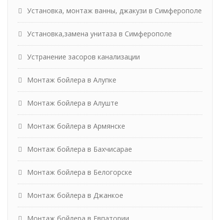
Установка, монтаж ванны, джакузи в Симферополе
Установка,замена унитаза в Симферополе
Устранение засоров канализации
Монтаж бойлера в Алупке
Монтаж бойлера в Алуште
Монтаж бойлера в Армянске
Монтаж бойлера в Бахчисарае
Монтаж бойлера в Белогорске
Монтаж бойлера в Джанкое
Монтаж бойлера в Евпатории