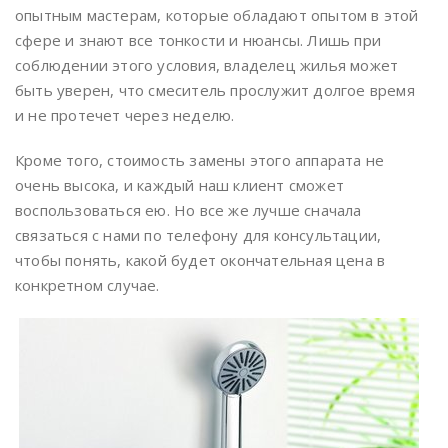
опытным мастерам, которые обладают опытом в этой
сфере и знают все тонкости и нюансы. Лишь при
соблюдении этого условия, владелец жилья может
быть уверен, что смеситель прослужит долгое время
и не протечет через неделю.
Кроме того, стоимость замены этого аппарата не
очень высока, и каждый наш клиент сможет
воспользоваться ею. Но все же лучше сначала
связаться с нами по телефону для консультации,
чтобы понять, какой будет окончательная цена в
конкретном случае.