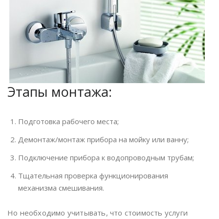
Этапы монтажа:
Подготовка рабочего места;
Демонтаж/монтаж прибора на мойку или ванну;
Подключение прибора к водопроводным трубам;
Тщательная проверка функционирования
механизма смешивания.
Но необходимо учитывать, что стоимость услуги