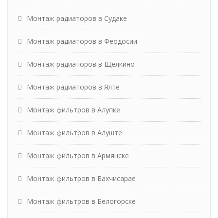
Монтаж радиаторов в Судаке
Монтаж радиаторов в Феодосии
Монтаж радиаторов в Щёлкино
Монтаж радиаторов в Ялте
Монтаж фильтров в Алупке
Монтаж фильтров в Алуште
Монтаж фильтров в Армянске
Монтаж фильтров в Бахчисарае
Монтаж фильтров в Белогорске