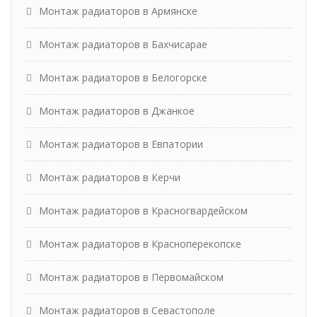
Монтаж радиаторов в Армянске
Монтаж радиаторов в Бахчисарае
Монтаж радиаторов в Белогорске
Монтаж радиаторов в Джанкое
Монтаж радиаторов в Евпатории
Монтаж радиаторов в Керчи
Монтаж радиаторов в Красногвардейском
Монтаж радиаторов в Красноперекопске
Монтаж радиаторов в Первомайском
Монтаж радиаторов в Севастополе