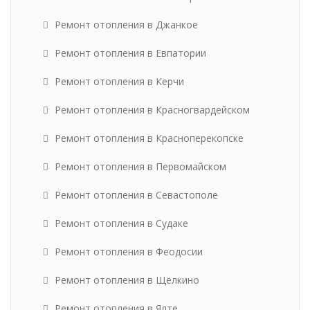
Ремонт отопления в Джанкое
Ремонт отопления в Евпатории
Ремонт отопления в Керчи
Ремонт отопления в Красногвардейском
Ремонт отопления в Красноперекопске
Ремонт отопления в Первомайском
Ремонт отопления в Севастополе
Ремонт отопления в Судаке
Ремонт отопления в Феодосии
Ремонт отопления в Щёлкино
Ремонт отопления в Ялте