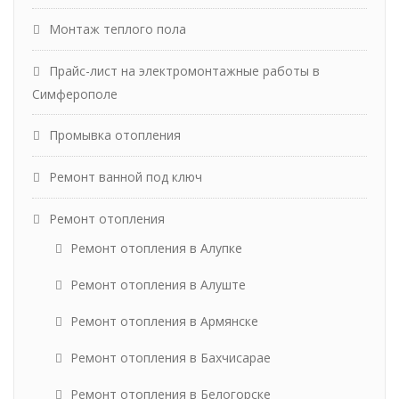
Монтаж теплого пола
Прайс-лист на электромонтажные работы в
Симферополе
Промывка отопления
Ремонт ванной под ключ
Ремонт отопления
Ремонт отопления в Алупке
Ремонт отопления в Алуште
Ремонт отопления в Армянске
Ремонт отопления в Бахчисарае
Ремонт отопления в Белогорске