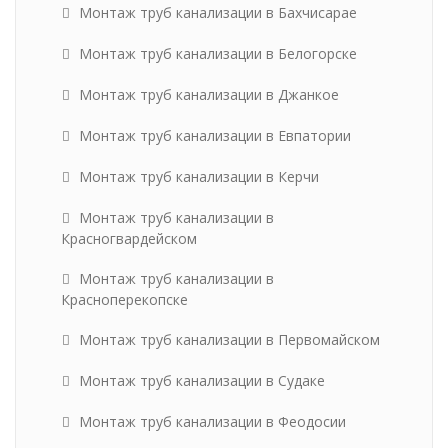
Монтаж труб канализации в Бахчисарае
Монтаж труб канализации в Белогорске
Монтаж труб канализации в Джанкое
Монтаж труб канализации в Евпатории
Монтаж труб канализации в Керчи
Монтаж труб канализации в
Красногвардейском
Монтаж труб канализации в
Красноперекопске
Монтаж труб канализации в Первомайском
Монтаж труб канализации в Судаке
Монтаж труб канализации в Феодосии