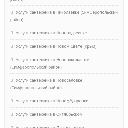
Услуги сантехника в Николаевке (Симферопольский
район)
Услуги сантехника в Новоандреевке
Услуги сантехника в Новом Свете (Крым)
Услуги сантехника в Новониколаевке
(Симферопольский район)
Услуги сантехника в Новосёловке
(Симферопольский район)
Услуги сантехника в Новофёдоровке
Услуги сантехника в Октябрьском
Услуги сантехника в Партизанском