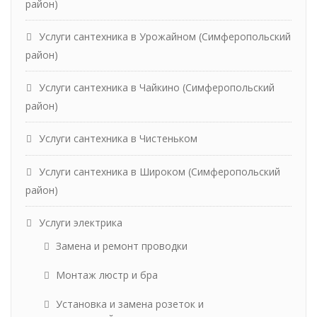
район)
Услуги сантехника в Урожайном (Симферопольский
район)
Услуги сантехника в Чайкино (Симферопольский
район)
Услуги сантехника в Чистеньком
Услуги сантехника в Широком (Симферопольский
район)
Услуги электрика
Замена и ремонт проводки
Монтаж люстр и бра
Установка и замена розеток и