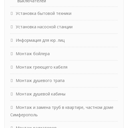
выключателей
Установка бытовой техники
Установка насосной станции
Информация для юр. лиц
Монтаж бойлера
Монтаж греющего кабеля
Монтаж душевого трапа
Монтаж душевой кабины
Монтаж и замена труб в квартире, частном доме
Симферополь
Монтаж радиаторов