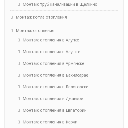
Монтаж труб канализации в Щёлкино
Монтаж котла отопления
Монтаж отопления
Монтаж отопления в Алупке
Монтаж отопления в Алуште
Монтаж отопления в Армянске
Монтаж отопления в Бахчисарае
Монтаж отопления в Белогорске
Монтаж отопления в Джанкое
Монтаж отопления в Евпатории
Монтаж отопления в Керчи