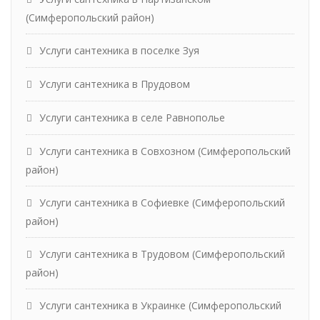
(Симферопольский район)
Услуги сантехника в поселке Зуя
Услуги сантехника в Прудовом
Услуги сантехника в селе Равнополье
Услуги сантехника в Совхозном (Симферопольский
район)
Услуги сантехника в Софиевке (Симферопольский
район)
Услуги сантехника в Трудовом (Симферопольский
район)
Услуги сантехника в Украинке (Симферопольский