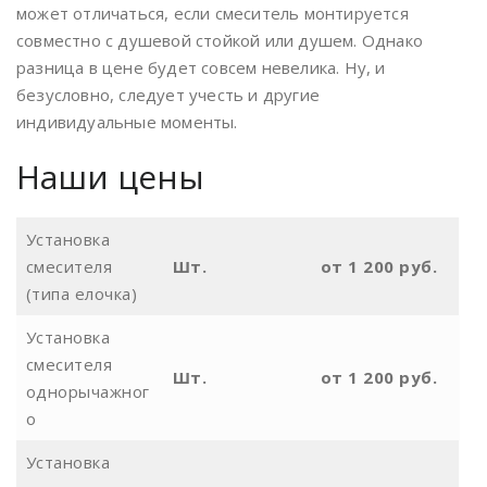
может отличаться, если смеситель монтируется
совместно с душевой стойкой или душем. Однако
разница в цене будет совсем невелика. Ну, и
безусловно, следует учесть и другие
индивидуальные моменты.
Наши цены
Установка
смесителя
Шт.
от 1 200 руб.
(типа елочка)
Установка
смесителя
Шт.
от 1 200 руб.
однорычажног
о
Установка