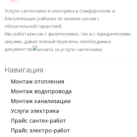
Услуги сантехника и электрика в Симферополе и
близлежащих районах по низким ценам с
обязательной гарантией.
Мы работаем как с физическими, так и с юридическими
лицами, давая полный перечень необходимых
документов.
Навигация
Монтаж отопления
Монтаж водопровода
Монтаж канализации
Услуги электрика
Прайс сантех-работ
Прайс электро-работ