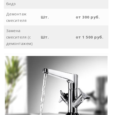
бидэ
Демонтаж
Шт.
от 300 руб.
смесителя
Замена
смесителя (с
Шт.
от 1 500 руб.
демонтажем)