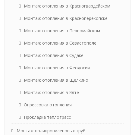
Монтаж отопления в Красногвардейском
Монтаж отопления в Красноперекопске
Монтаж отопления в Первомайском
Монтаж отопления в Севастополе
Монтаж отопления в Судаке
Монтаж отопления в Феодосии
Монтаж отопления в Щёлкино
Монтаж отопления в Ялте
Опрессовка отопления
Прокладка теплотрасс
Монтаж полипропиленовых труб