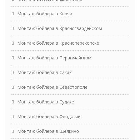
Монтаж бойлера в Керчи
Монтаж бойлера в Красногвардейском
Монтаж бойлера в Красноперекопске
Монтаж бойлера в Первомайском
Монтаж бойлера в Саках
Монтаж бойлера в Севастополе
Монтаж бойлера в Судаке
Монтаж бойлера в Феодосии
Монтаж бойлера в Щёлкино