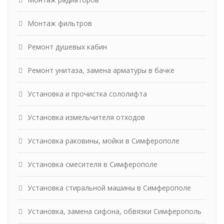
Монтаж фильтров
Ремонт душевых кабин
Ремонт унитаза, замена арматуры в бачке
Установка и прочистка сололифта
Установка измельчителя отходов
Установка раковины, мойки в Симферополе
Установка смесителя в Симферополе
Установка стиральной машины в Симферополе
Установка, замена сифона, обвязки Симферополь