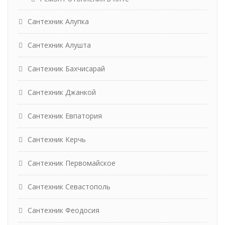
Сантехник Алупка
Сантехник Алушта
Сантехник Бахчисарай
Сантехник Джанкой
Сантехник Евпатория
Сантехник Керчь
Сантехник Первомайское
Сантехник Севастополь
Сантехник Феодосия