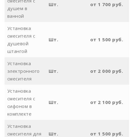
смесителя с
Шт.
от 1 700 руб.
душем в
ванной
Установка
смесителя с
Шт.
от 1 500 руб.
душевой
штангой
Установка
электронного
Шт.
от 2 000 руб.
смесителя
Установка
смесителя с
Шт.
от 2 100 руб.
сифоном в
комплекте
Установка
смесителя для
Шт.
от 1 500 руб.