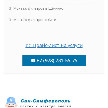
Монтаж фильтров в Щёлкино
Монтаж фильтров в Ялте
👉 Прайс-лист на услуги
☎️ +7 (978) 731-55-75