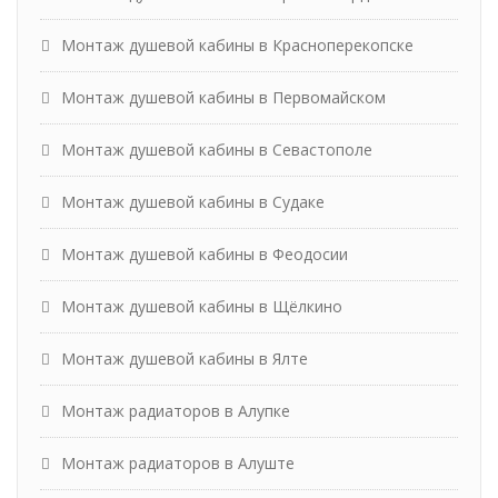
Монтаж душевой кабины в Красноперекопске
Монтаж душевой кабины в Первомайском
Монтаж душевой кабины в Севастополе
Монтаж душевой кабины в Судаке
Монтаж душевой кабины в Феодосии
Монтаж душевой кабины в Щёлкино
Монтаж душевой кабины в Ялте
Монтаж радиаторов в Алупке
Монтаж радиаторов в Алуште