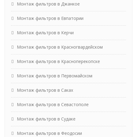
Монтаж фильтров в Джанкое
Монтаж фильтров в Евпатории
Монтаж фильтров в Керчи
Монтаж фильтров в Красногвардейском
Монтаж фильтров в Красноперекопске
Монтаж фильтров в Первомайском
Монтаж фильтров в Саках
Монтаж фильтров в Севастополе
Монтаж фильтров в Судаке
Монтаж фильтров в Феодосии