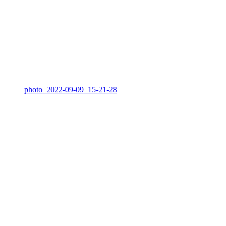
photo_2022-09-09_15-21-28