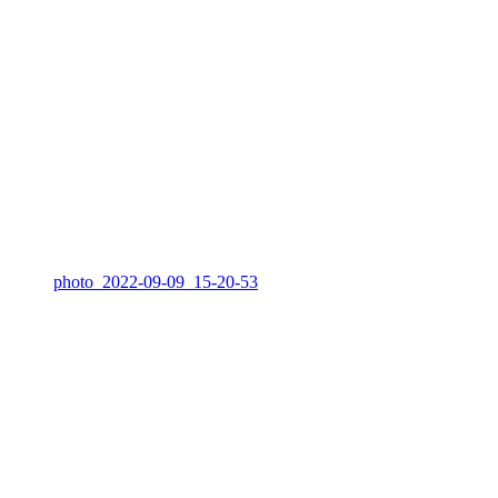
photo_2022-09-09_15-20-53