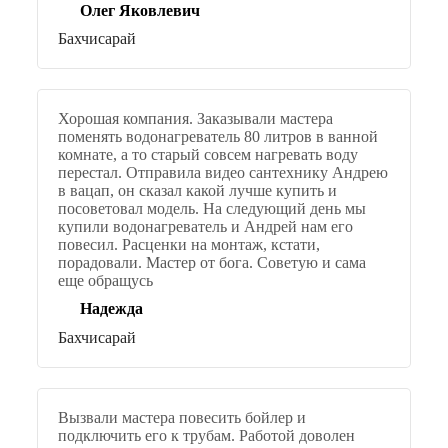
Олег Яковлевич
Бахчисарай
Хорошая компания. Заказывали мастера
поменять водонагреватель 80 литров в ванной
комнате, а то старый совсем нагревать воду
перестал. Отправила видео сантехнику Андрею
в вацап, он сказал какой лучше купить и
посоветовал модель. На следующий день мы
купили водонагреватель и Андрей нам его
повесил. Расценки на монтаж, кстати,
порадовали. Мастер от бога. Советую и сама
еще обращусь
Надежда
Бахчисарай
Вызвали мастера повесить бойлер и
подключить его к трубам. Работой доволен