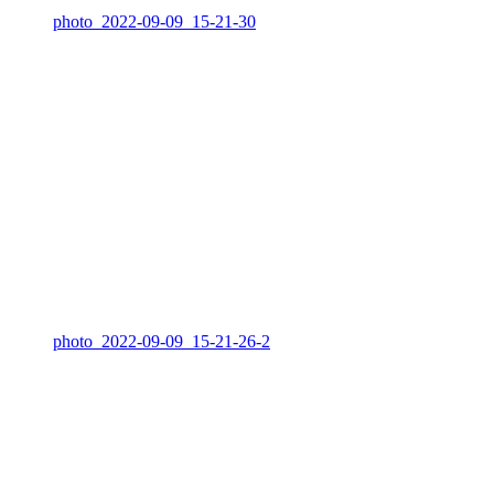
photo_2022-09-09_15-21-30
photo_2022-09-09_15-21-26-2