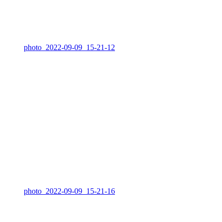
photo_2022-09-09_15-21-12
photo_2022-09-09_15-21-16