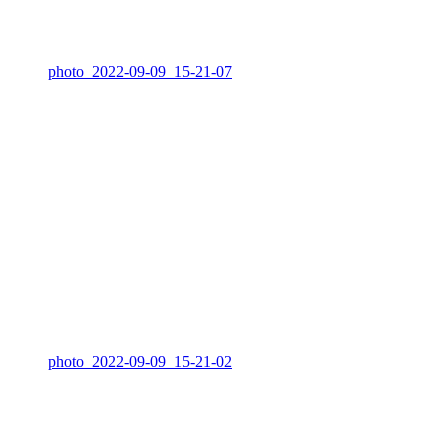
photo_2022-09-09_15-21-07
photo_2022-09-09_15-21-02