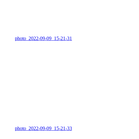
photo_2022-09-09_15-21-31
photo_2022-09-09_15-21-33