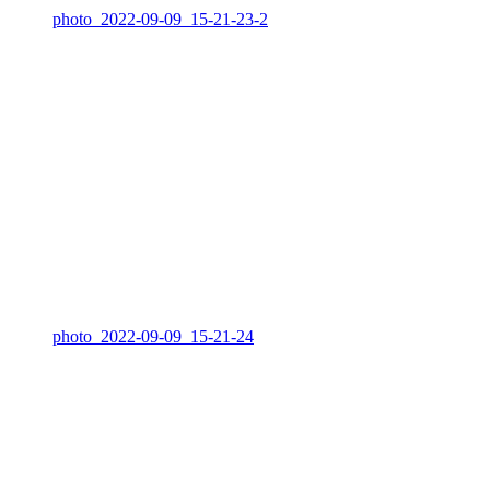
photo_2022-09-09_15-21-23-2
photo_2022-09-09_15-21-24