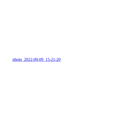
photo_2022-09-09_15-21-20