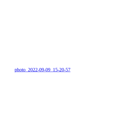
photo_2022-09-09_15-20-57