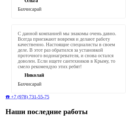
Ольга
Бахчисарай
С данной компанией мы знакомы очень давно.
Всегда приезжают вовремя и делают работу
качественно. Настоящие специалисты в своем
деле. В этот раз обратился за установкой
проточного водонагревателя, и снова остался
доволен. Если ищете сантехников в Крыму, то
смело рекомендую этих ребят!
Николай
Бахчисарай
☎️ +7 (978) 731-55-75
Наши последние работы