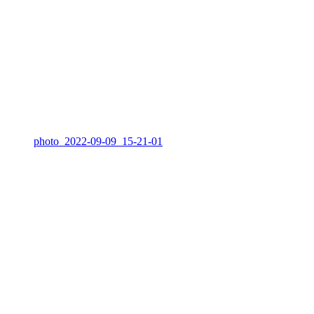
photo_2022-09-09_15-21-01