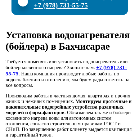
+7 (978) 731-55-75
Установка водонагревателя
(бойлера) в Бахчисарае
Требуется поменять или установить водонагреватель или
+7 (978) 731-
бойлер косвенного нагрева? Звоните нам:
55-75
. Наша компания производит любые работы по
водоснабжению и отоплению, мы будем рады ответить на
все вопросы.
Производим работы в частных домах, квартирах и прочих
жилых и нежилых помещениях.
Монтируем проточные и
накопительные водогрейные устройства различных
моделей и форм-факторов
. Обвязываем так же и бойлеры
косвенного нагрева воды для автономных систем
отопления, согласно строительным правилам ГОСТ и
СНиП. По завершению работ клиенту выдается квитанция
и гарантийный талон.