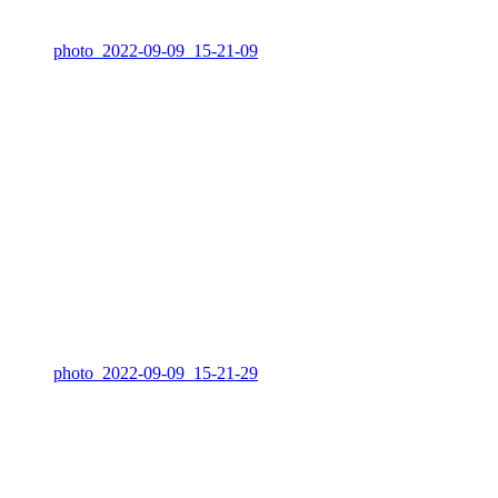
photo_2022-09-09_15-21-09
photo_2022-09-09_15-21-29