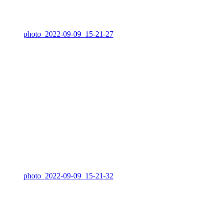
photo_2022-09-09_15-21-27
photo_2022-09-09_15-21-32