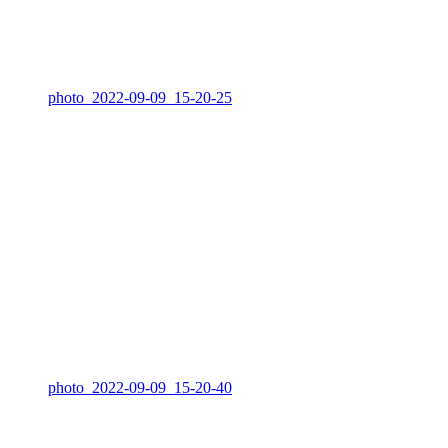
photo_2022-09-09_15-20-25
photo_2022-09-09_15-20-40