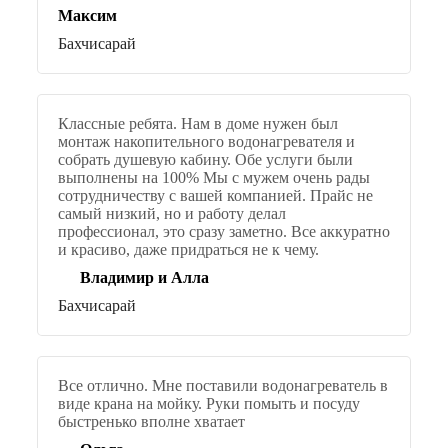
Максим
Бахчисарай
Классные ребята. Нам в доме нужен был
монтаж накопительного водонагревателя и
собрать душевую кабину. Обе услуги были
выполнены на 100% Мы с мужем очень рады
сотрудничеству с вашей компанией. Прайс не
самый низкий, но и работу делал
профессионал, это сразу заметно. Все аккуратно
и красиво, даже придраться не к чему.
Владимир и Алла
Бахчисарай
Все отлично. Мне поставили водонагреватель в
виде крана на мойку. Руки помыть и посуду
быстренько вполне хватает