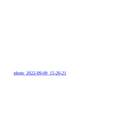
photo_2022-09-09_15-20-21