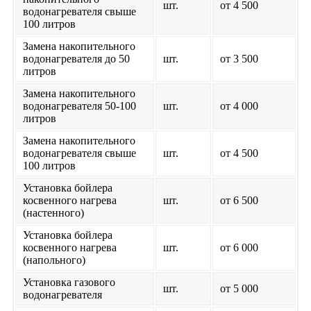
шт.
от 4 500
водонагревателя свыше
100 литров
Замена накопительного
водонагревателя до 50
шт.
от 3 500
литров
Замена накопительного
водонагревателя 50-100
шт.
от 4 000
литров
Замена накопительного
водонагревателя свыше
шт.
от 4 500
100 литров
Установка бойлера
косвенного нагрева
шт.
от 6 500
(настенного)
Установка бойлера
косвенного нагрева
шт.
от 6 000
(напольного)
Установка газового
шт.
от 5 000
водонагревателя