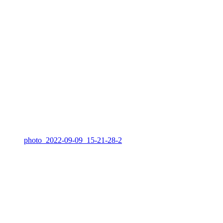
photo_2022-09-09_15-21-28-2