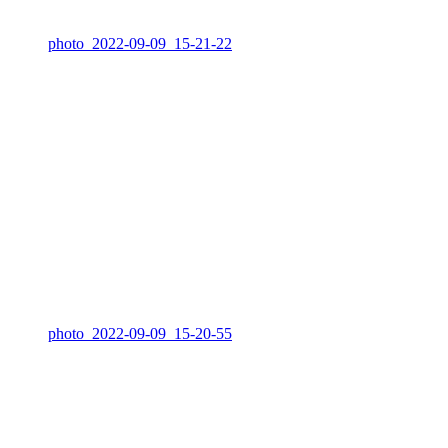
photo_2022-09-09_15-21-22
photo_2022-09-09_15-20-55