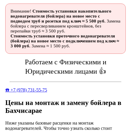
Внимание!
Стоимость установки накопительного
водонагревателя (бойлера) на новое место с
подводом труб и розетки под ключ ≈ 5 500 руб.
Замена
бойлера с пересверливанием кронштейнов, без
перепайки труб ≈ 3 500 руб.
Стоимость установки проточного водонагревателя
(бойлера) на новое место с подключением под ключ ≈
3 000 руб.
Замена ≈ 1 500 руб.
Работаем с Физическими и
Юридическими лицами 👍
☎️ +7 (978) 731-55-75
Цены на монтаж и замену бойлера в
Бахчисарае
Ниже указаны базовые расценки на монтаж
водонагревателей. Чтобы точно узнать сколько стоит