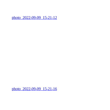
photo_2022-09-09_15-21-12
photo_2022-09-09_15-21-16