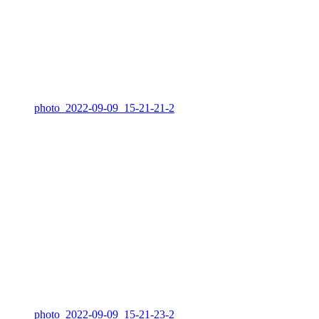
photo_2022-09-09_15-21-21-2
photo_2022-09-09_15-21-23-2