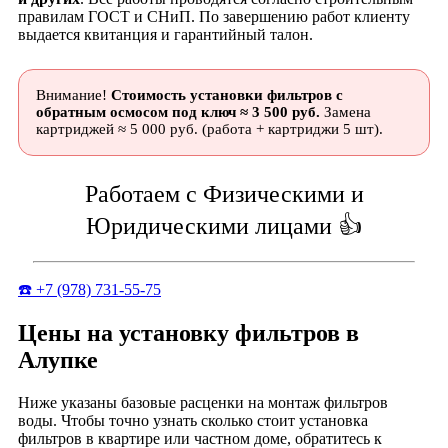
правилам ГОСТ и СНиП. По завершению работ клиенту
выдается квитанция и гарантийный талон.
Внимание!
Стоимость установки фильтров с
обратным осмосом под ключ ≈ 3 500 руб.
Замена
картриджей ≈ 5 000 руб. (работа + картриджи 5 шт).
Работаем с Физическими и
Юридическими лицами 👍
☎️ +7 (978) 731-55-75
Цены на установку фильтров в
Алупке
Ниже указаны базовые расценки на монтаж фильтров
воды. Чтобы точно узнать сколько стоит установка
фильтров в квартире или частном доме, обратитесь к