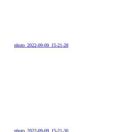
photo_2022-09-09_15-21-28
photo_2022-09-09_15-21-30