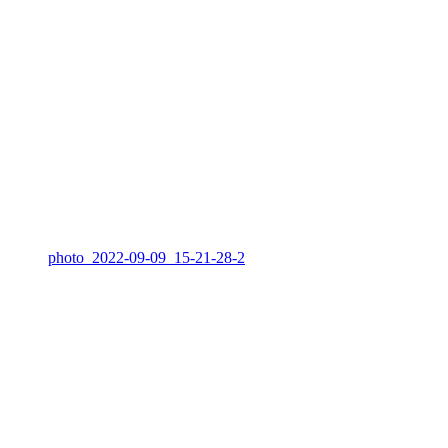
photo_2022-09-09_15-21-28-2