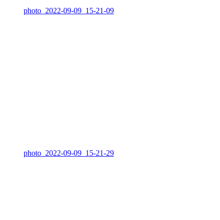
photo_2022-09-09_15-21-09
photo_2022-09-09_15-21-29