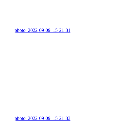
photo_2022-09-09_15-21-31
photo_2022-09-09_15-21-33