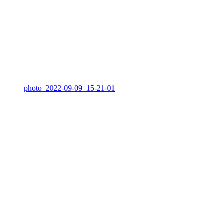
photo_2022-09-09_15-21-01