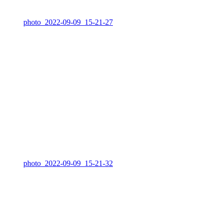
photo_2022-09-09_15-21-27
photo_2022-09-09_15-21-32