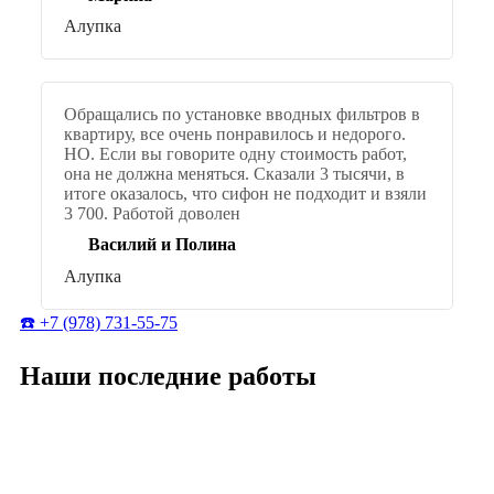
Алупка
Обращались по установке вводных фильтров в
квартиру, все очень понравилось и недорого.
НО. Если вы говорите одну стоимость работ,
она не должна меняться. Сказали 3 тысячи, в
итоге оказалось, что сифон не подходит и взяли
3 700. Работой доволен
Василий и Полина
Алупка
☎️ +7 (978) 731-55-75
Наши последние работы