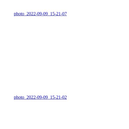
photo_2022-09-09_15-21-07
photo_2022-09-09_15-21-02