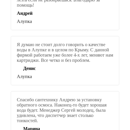
помощь!
Андрей
Алупка
Я думаю не стоит долго говорить о качестве
воды в Алупке и в целом по Крыму. С данной
фирмой работаем уже более 4-х лет, меняют нам
картриджи. Все четко и без проблем.
Денис
Алупка
Спасибо сантехнику Андрею за установку
обратного осмоса. Наконец-то будет хорошая
вода будет. Менеджер Сергей молодец, была
удивлена, что диспетчер знает столько
тонкостей.
Марина