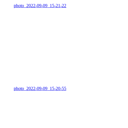
photo_2022-09-09_15-21-22
photo_2022-09-09_15-20-55