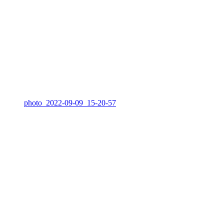
photo_2022-09-09_15-20-57