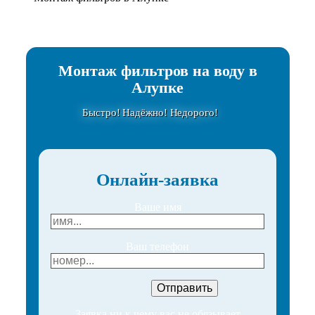
Монтаж фильтров на воду в
Алупке
Быстро! Надёжно! Недорого!
Онлайн-заявка
Ваше имя
Ваш телефон
Заявка ни к чему вас не обязывает