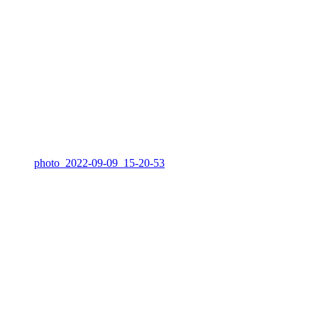
photo_2022-09-09_15-20-53