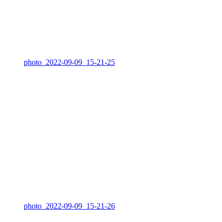
photo_2022-09-09_15-21-25
photo_2022-09-09_15-21-26