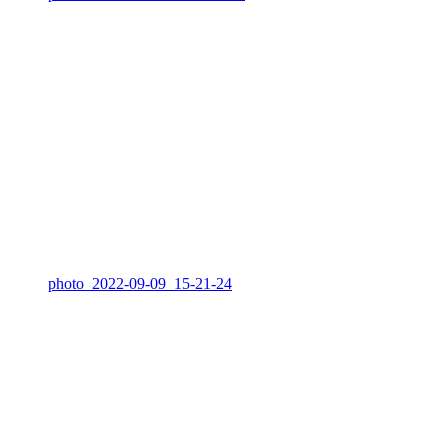
photo_2022-09-09_15-21-24