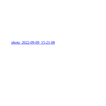
photo_2022-09-09_15-21-08