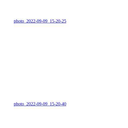
photo_2022-09-09_15-20-25
photo_2022-09-09_15-20-40