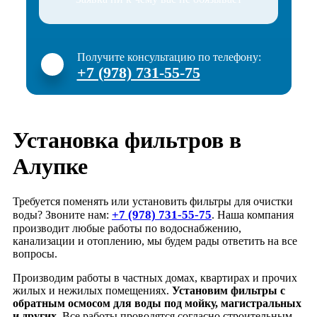
Получите консультацию по телефону:
+7 (978) 731-55-75
Установка фильтров в
Алупке
Требуется поменять или установить фильтры для очистки
+7 (978) 731-55-75
воды? Звоните нам:
. Наша компания
производит любые работы по водоснабжению,
канализации и отоплению, мы будем рады ответить на все
вопросы.
Производим работы в частных домах, квартирах и прочих
жилых и нежилых помещениях.
Установим фильтры с
обратным осмосом для воды под мойку, магистральных
и других
. Все работы проводятся согласно строительным