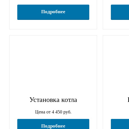
Подробнее
Установка котла
Цена от 4 450 руб.
Подробнее