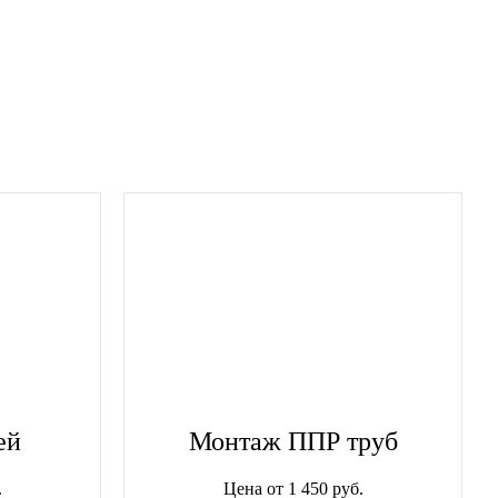
ей
Монтаж ППР труб
.
Цена от 1 450 руб.