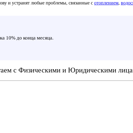
ову и устранят любые проблемы, связанные с
отоплением
,
водо
ка 10% до конца месяца.
таем с Физическими и Юридическими лица