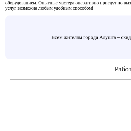
оборудованием. Опытные мастера оперативно приедут по выз
услуг возможна любым удобным способом!
Всем жителям города Алушта – скид
Рабо