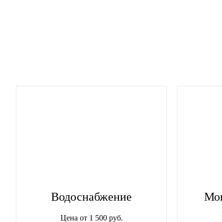
Водоснабжение
Мо
Цена от 1 500 руб.