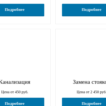
Подробнее
Подробнее
Канализация
Замена стояк
Цена от 450 руб.
Цена от 2 450 руб
Подробнее
Подробнее