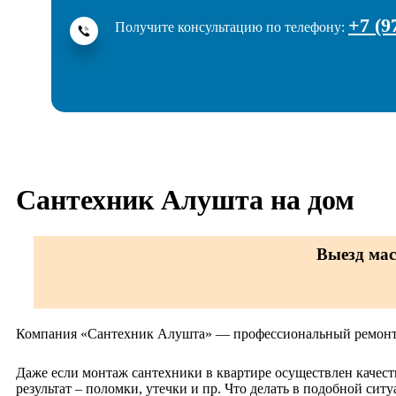
+7 (9
Получите консультацию по телефону:
Сантехник Алушта на дом
Выезд мас
Компания «Сантехник Алушта» — профессиональный ремонт
Даже если монтаж сантехники в квартире осуществлен качест
результат – поломки, утечки и пр. Что делать в подобной си