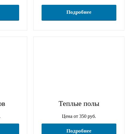
Подробнее
ов
Теплые полы
.
Цена от 350 руб.
Подробнее