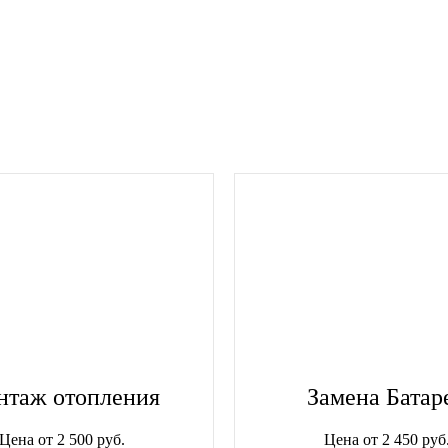
нтаж отопления
Замена Батар
Цена от 2 500 руб.
Цена от 2 450 руб