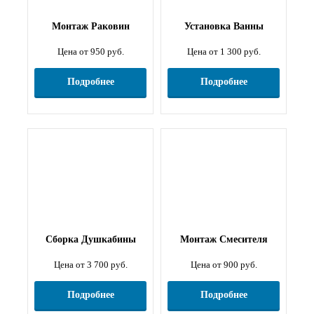
Монтаж Раковин
Установка Ванны
Цена от 950 руб.
Цена от 1 300 руб.
Подробнее
Подробнее
Сборка Душкабины
Монтаж Смесителя
Цена от 3 700 руб.
Цена от 900 руб.
Подробнее
Подробнее