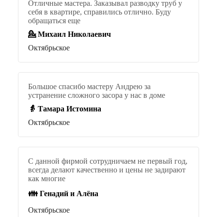
Отличные мастера. Заказывал разводку труб у
себя в квартире, справились отлично. Буду
обращаться еще
💁 Михаил Николаевич
Октябрьское
Большое спасибо мастеру Андрею за
устранение сложного засора у нас в доме
👵 Тамара Истомина
Октябрьское
С данной фирмой сотрудничаем не первый год,
всегда делают качественно и цены не задирают
как многие
👪 Генадий и Алёна
Октябрьское