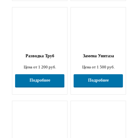
Разводка Труб
Замена Унитаза
Цена от 1 200 руб.
Цена от 1 500 руб.
Подробнее
Подробнее