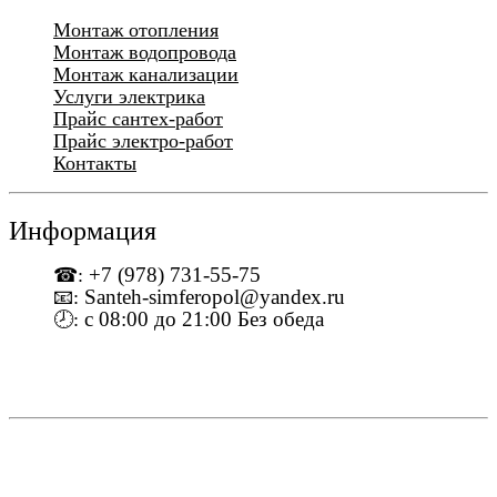
Монтаж отопления
Монтаж водопровода
Монтаж канализации
Услуги электрика
Прайс сантех-работ
Прайс электро-работ
Контакты
Информация
+7 (978) 731-55-75
☎:
Santeh-simferopol@yandex.ru
📧:
с 08:00 до 21:00 Без обеда
🕗: