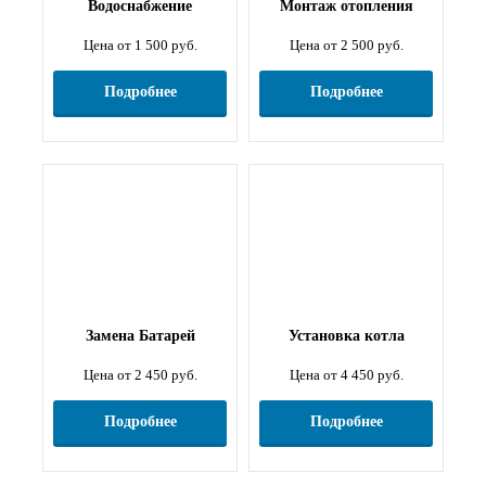
Водоснабжение
Монтаж отопления
Цена от 1 500 руб.
Цена от 2 500 руб.
Подробнее
Подробнее
Замена Батарей
Установка котла
Цена от 2 450 руб.
Цена от 4 450 руб.
Подробнее
Подробнее