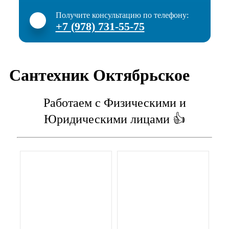
Получите консультацию по телефону:
+7 (978) 731-55-75
Сантехник Октябрьское
Работаем с Физическими и
Юридическими лицами 👍