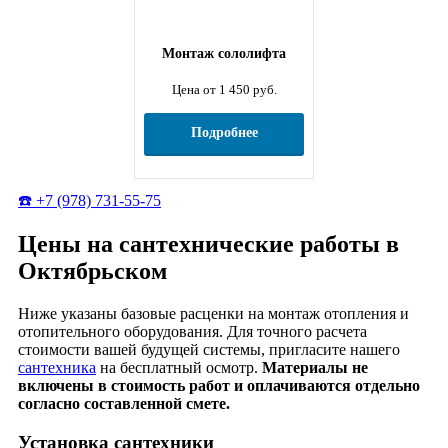
Монтаж сололифта
Цена от 1 450 руб.
Подробнее
☎️ +7 (978) 731-55-75
Цены на сантехнические работы в
Октябрьском
Ниже указаны базовые расценки на монтаж отопления и
отопительного оборудования. Для точного расчета
стоимости вашей будущей системы, пригласите нашего
сантехника
на бесплатный осмотр.
Материалы не
включены в стоимость работ и оплачиваются отдельно
согласно составленной смете.
Установка сантехники