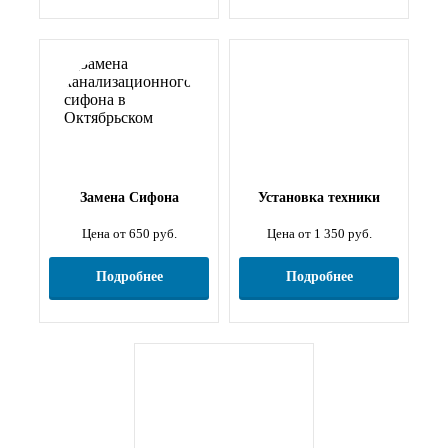
Замена Сифона
Установка техники
Цена от 650 руб.
Цена от 1 350 руб.
Подробнее
Подробнее