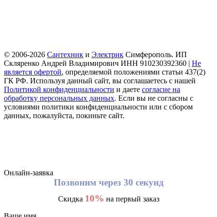
© 2006-2026
Сантехник
и
Электрик
Симферополь. ИП
Скляренко Андрей Владимирович ИНН 910230392360 |
Не
является офертой
, определяемой положениями статьи 437(2)
ГК РФ. Используя данный сайт, вы соглашаетесь с нашей
Политикой конфиденциальности
и даете
согласие на
обработку персональных данных
. Если вы не согласны с
условиями политики конфиденциальности или с сбором
данных, пожалуйста, покиньте сайт.
Онлайн-заявка
Позвоним через 30 секунд
10%
Скидка
на первый заказ
Ваше имя