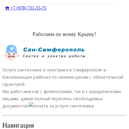
☎️ +7 (978) 731-55-75
Работаем по всему Крыму!
Услуги сантехника и электрика в Симферополе и
близлежащих районах по низким ценам с обязательной
гарантией.
Мы работаем как с физическими, так и с юридическими
лицами, давая полный перечень необходимых
документов.
Навигация