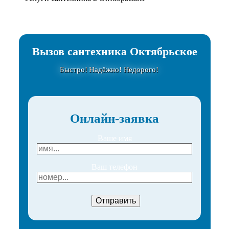
Вызов сантехника Октябрьское
Быстро! Надёжно! Недорого!
Онлайн-заявка
Ваше имя
Ваш телефон