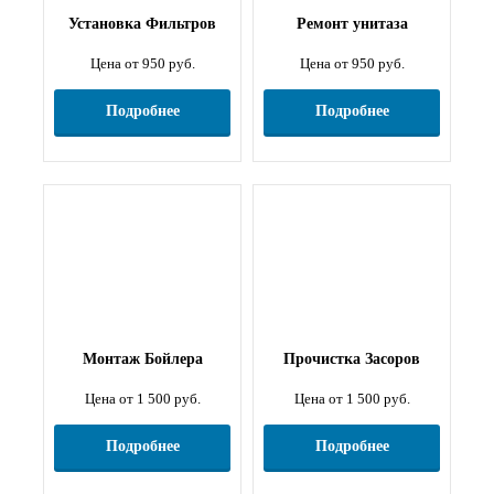
Установка Фильтров
Ремонт унитаза
Цена от 950 руб.
Цена от 950 руб.
Подробнее
Подробнее
Монтаж Бойлера
Прочистка Засоров
Цена от 1 500 руб.
Цена от 1 500 руб.
Подробнее
Подробнее