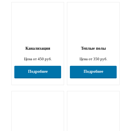
Канализация
Теплые полы
Цена от 450 руб.
Цена от 350 руб.
Подробнее
Подробнее